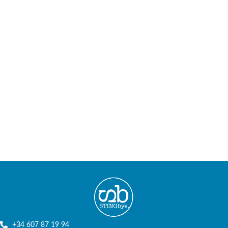
+34 607 87 19 94