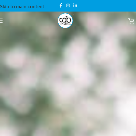
Skip to main content