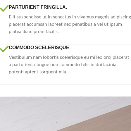
PARTURIENT FRINGILLA.
Elit suspendisse ut in senectus in vivamus magnis adipiscing
placerat accumsan laoreet nec penatibus a vel ut ipsum
platea diam proin facilis.
COMMODO SCELERISQUE.
Vestibulum nam lobortis scelerisque eu mi leo orci placerat
a parturient congue non commodo felis in dui lacinia
potenti aptent torquent mia.