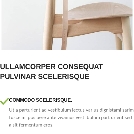
ULLAMCORPER CONSEQUAT
PULVINAR SCELERISQUE
COMMODO SCELERISQUE.
Ut a parturient ad vestibulum lectus varius dignistami sarim
fusce mi pos uere ante vivamus vesti bulum part urient sed
a sit fermentum eros.