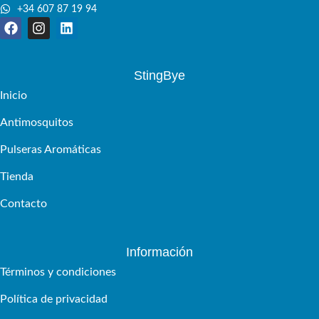
+34 607 87 19 94
StingBye
Inicio
Antimosquitos
Pulseras Aromáticas
Tienda
Contacto
Información
Términos y condiciones
Política de privacidad