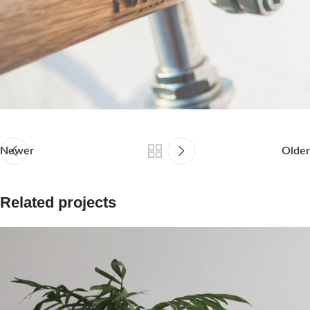
Newer
Older
Related projects