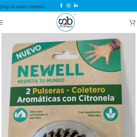
Skip to main content