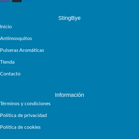
StingBye
Inicio
Antimosquitos
Pulseras Aromáticas
Tienda
Contacto
Información
Términos y condiciones
Política de privacidad
Política de cookies