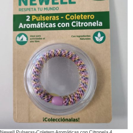
Newell Pulseras-Coletero Aromáticas con Citronela 4