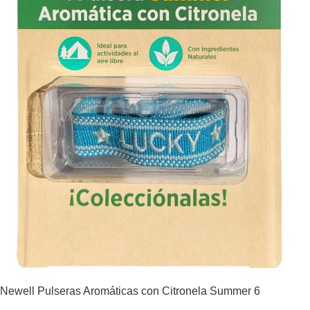
Newell Pulseras Aromáticas con Citronela Summer 6