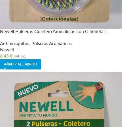
Newell Pulseras-Coletero Aromáticas con Citronela 1
Antimosquitos
,
Pulseras Aromáticas
Newell
6,45
€
IVA inc.
AÑADIR AL CARRITO