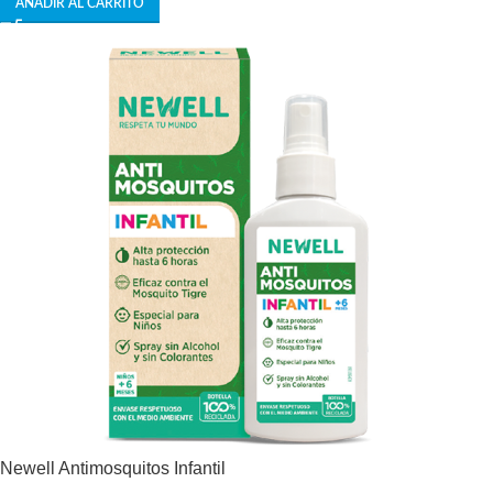
AÑADIR AL CARRITO
Newell Antimosquitos Infantil