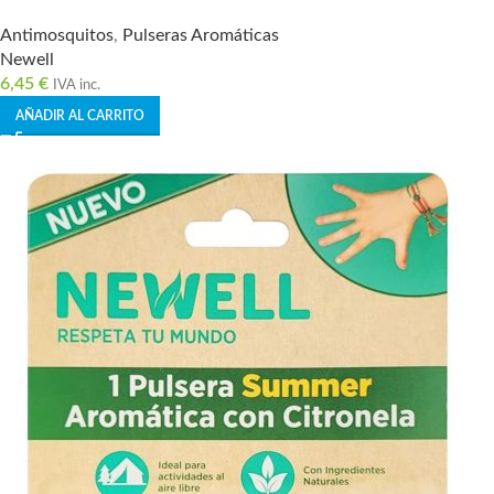
Antimosquitos
,
Pulseras Aromáticas
Newell
6,45
€
IVA inc.
AÑADIR AL CARRITO