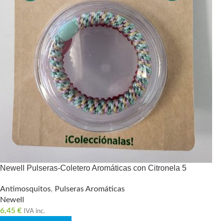
Newell Pulseras-Coletero Aromáticas con Citronela 5
Antimosquitos
,
Pulseras Aromáticas
Newell
6,45
€
IVA inc.