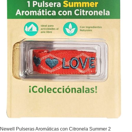
Newell Pulseras Aromáticas con Citronela Summer 2