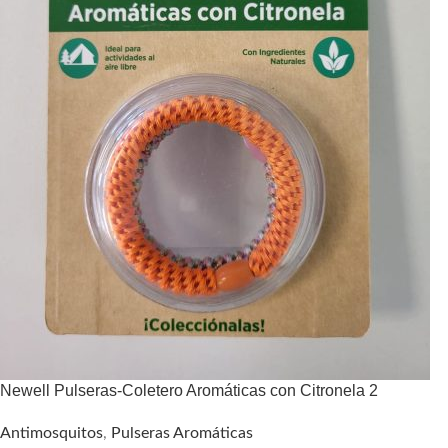
Newell Pulseras-Coletero Aromáticas con Citronela 2
Antimosquitos
,
Pulseras Aromáticas