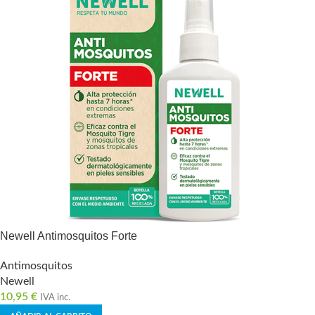
Newell Antimosquitos Forte
Antimosquitos
Newell
10,95
€
IVA inc.