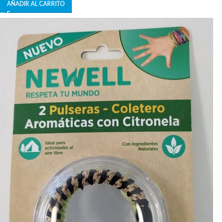
AÑADIR AL CARRITO