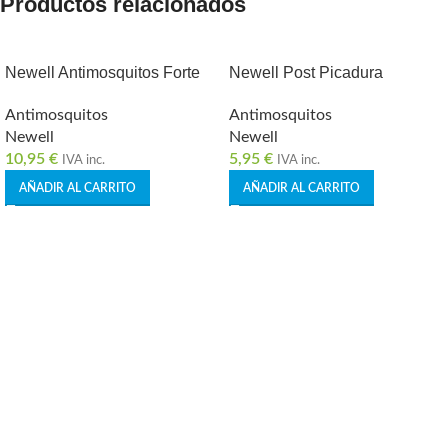
Productos relacionados
Newell Antimosquitos Forte
Newell Post Picadura
Antimosquitos
Antimosquitos
Newell
Newell
10,95
€
5,95
€
IVA inc.
IVA inc.
AÑADIR AL CARRITO
AÑADIR AL CARRITO