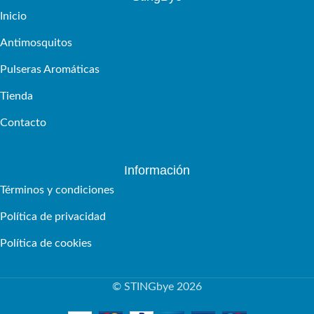
Inicio
Antimosquitos
Pulseras Aromáticas
Tienda
Contacto
Información
Términos y condiciones
Política de privacidad
Política de cookies
© STINGbye 2026