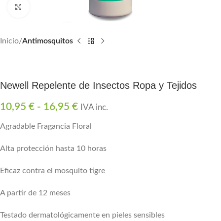
Click para agrandar
Inicio
Antimosquitos
Newell Repelente de Insectos Ropa y Tejidos
10,95
€
-
16,95
€
IVA inc.
Agradable Fragancia Floral
Alta protección hasta 10 horas
Eficaz contra el mosquito tigre
A partir de 12 meses
Testado dermatológicamente en pieles sensibles