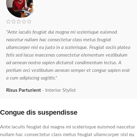
"Ante iaculis feugiat dui magna mi scelerisque euismod
nascetur nullam hac consectetur class metus feugiat
ullamcorper nisl eu justo in a scelerisque. Feugiat sociis platea
felis sed lacus maecenas consectetur elementum vestibulum
ad aenean nostra sapien dictumst condimentum lectus. A
pretium orci vestibulum aenean semper et congue sapien erat
a cum adipiscing sagittis."
Risus Parturient
Interior Stylist
Congue dis suspendisse
Ante iaculis feugiat dui magna mi scelerisque euismod nascetur
nullam hac consectetur class metus feugiat ullamcorper nisl eu