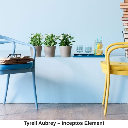
Tyrell Aubrey – Inceptos Element