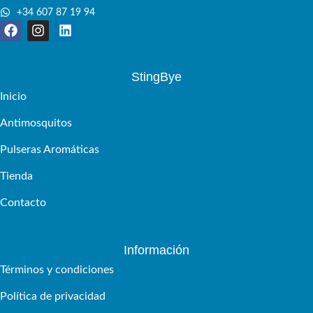
+34 607 87 19 94
StingBye
Inicio
Antimosquitos
Pulseras Aromáticas
Tienda
Contacto
Información
Términos y condiciones
Política de privacidad