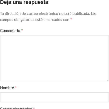
Deja una respuesta
Tu dirección de correo electrónico no será publicada.
Los
campos obligatorios están marcados con
*
Comentario
*
Nombre
*
Correo electrónico
*