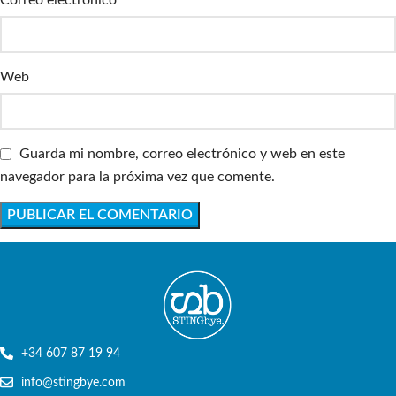
Web
Guarda mi nombre, correo electrónico y web en este
navegador para la próxima vez que comente.
+34 607 87 19 94
info@stingbye.com